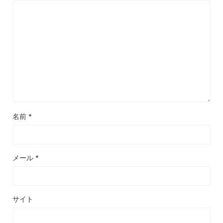
名前
*
メール
*
サイト