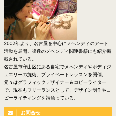
2002年より、名古屋を中心にメヘンディのアート
活動を展開。複数のメヘンディ関連書籍にも紹介掲
載されている。
名古屋市守山区にある自宅でメヘンディやボディジ
ュエリーの施術、プライベートレッスンを開催。
元々はグラフィックデザイナー＆コピーライター
で、現在もフリーランスとして、デザイン制作やコ
ピーライティングを請負っている。
お問合せ