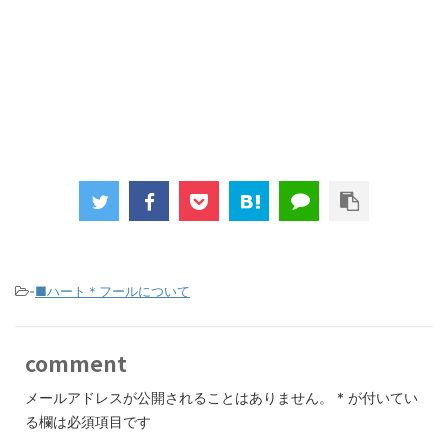
-
■ハート＊フールについて
comment
メールアドレスが公開されることはありません。
*
が付いてい
る欄は必須項目です