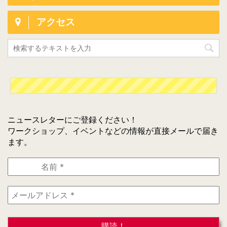
アクセス
ニュースレターにご登録ください！
ワークショップ、イベントなどの情報が直接メールで届き
ます。
名
前
*
メ
ー
ル
ア