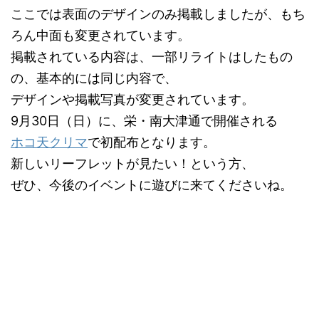
ここでは表面のデザインのみ掲載しましたが、もち
ろん中面も変更されています。
掲載されている内容は、一部リライトはしたもの
の、基本的には同じ内容で、
デザインや掲載写真が変更されています。
9月30日（日）に、栄・南大津通で開催される
ホコ天クリマ
で初配布となります。
新しいリーフレットが見たい！という方、
ぜひ、今後のイベントに遊びに来てくださいね。