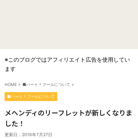
※このブログではアフィリエイト広告を使用してい
ます
HOME
>
■ハート＊フールについて
>
■ハート＊フールについて
メヘンディのリーフレットが新しくなりま
した！
更新日：
2016年7月27日