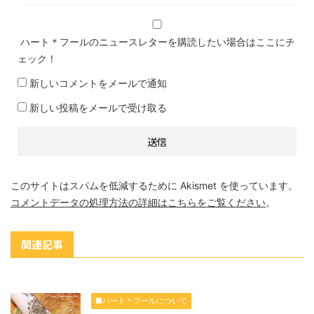
ハート＊フールのニュースレターを購読したい場合はここにチ
ェック！
新しいコメントをメールで通知
新しい投稿をメールで受け取る
このサイトはスパムを低減するために Akismet を使っています。
コメントデータの処理方法の詳細はこちらをご覧ください
。
関連記事
■ハート＊フールについて