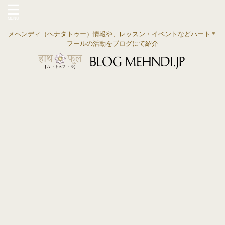
メヘンディ（ヘナタトゥー）情報や、レッスン・イベントなどハート＊
フールの活動をブログにて紹介