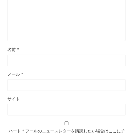
名前
*
メール
*
サイト
ハート＊フールのニュースレターを購読したい場合はここにチ