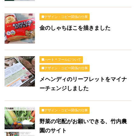
■デザイン・コピー関係の仕事
金のしゃちほこを描きました
■ハート＊フールについて
■デザイン・コピー関係の仕事
メヘンディのリーフレットをマイナ
ーチェンジしました
■デザイン・コピー関係の仕事
野菜の宅配がお願いできる、竹内農
園のサイト