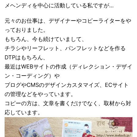
メヘンディを中心に活動している私ですが…
元々のお仕事は、デザイナーやコピーライターをや
っておりました。
もちろん、今も続けていまして、
チラシやリーフレット、パンフレットなどを作る
DTPはもちろん、
最近はWEBサイトの作成（ディレクション・デザイ
ン・コーディング）や
ブログやCMSのデザインカスタマイズ、ECサイト
の管理などをやっています。
コピーの方は、文章を書くだけでなく、取材から対
応しています。