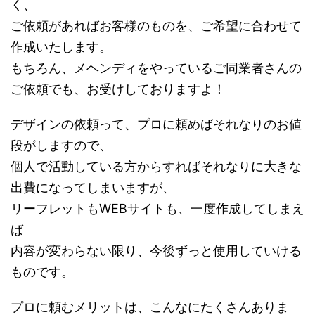
く、
ご依頼があればお客様のものを、ご希望に合わせて
作成いたします。
もちろん、メヘンディをやっているご同業者さんの
ご依頼でも、お受けしておりますよ！
デザインの依頼って、プロに頼めばそれなりのお値
段がしますので、
個人で活動している方からすればそれなりに大きな
出費になってしまいますが、
リーフレットもWEBサイトも、一度作成してしまえ
ば
内容が変わらない限り、今後ずっと使用していける
ものです。
プロに頼むメリットは、こんなにたくさんありま