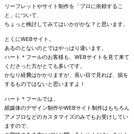
リーフレットやサイト制作を「プロに依頼するこ
と」について、
ちょっと検討してみてはいかがかな？と思います。
とくにWEBサイト。
あるのとないのとではやっぱり違います。
ハート＊フールのお客様も、WEBサイトを見て来て
くださった方がとても多いです。
かなり経費はかかりますが、長い目で見れば、損を
するものではないと思いますよ！
ハート＊フールでは、
紙媒体のデザイン制作やWEBサイト制作はもちろん
アメブロなどのカスタマイズのみでもお受けしてい
ますので、