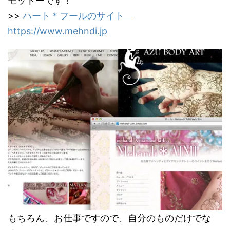
モットーです！
>>
ハート＊フールのサイト
https://www.mehndi.jp
もちろん、お仕事ですので、自分のものだけでな