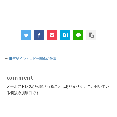
-
■デザイン・コピー関係の仕事
comment
メールアドレスが公開されることはありません。
*
が付いてい
る欄は必須項目です