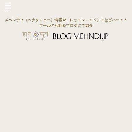
メヘンディ（ヘナタトゥー）情報や、レッスン・イベントなどハート＊
フールの活動をブログにて紹介