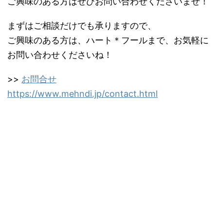
ご興味のある方はぜひお問い合わせくださいませ！
まずはご相談だけでも承りますので、
ご興味のある方は、ハート＊フールまで、お気軽に
お問い合わせくださいね！
>>
お問合せ
https://www.mehndi.jp/contact.html