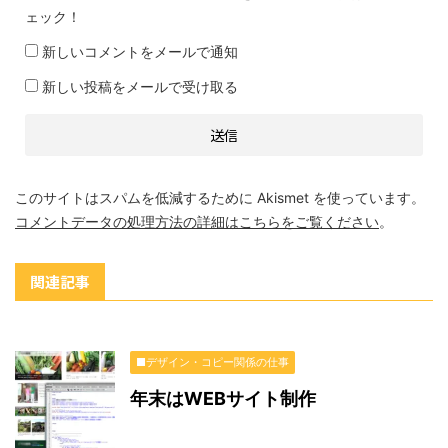
ェック！
新しいコメントをメールで通知
新しい投稿をメールで受け取る
このサイトはスパムを低減するために Akismet を使っています。
コメントデータの処理方法の詳細はこちらをご覧ください
。
関連記事
■デザイン・コピー関係の仕事
年末はWEBサイト制作