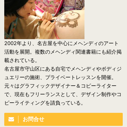
2002年より、名古屋を中心にメヘンディのアート
活動を展開。複数のメヘンディ関連書籍にも紹介掲
載されている。
名古屋市守山区にある自宅でメヘンディやボディジ
ュエリーの施術、プライベートレッスンを開催。
元々はグラフィックデザイナー＆コピーライター
で、現在もフリーランスとして、デザイン制作やコ
ピーライティングを請負っている。
お問合せ