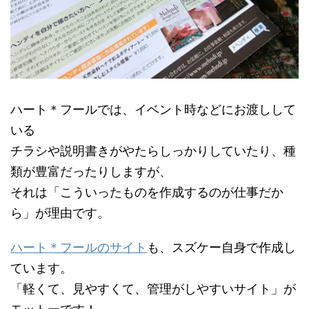
ハート＊フールでは、イベント時などにお渡しして
いる
チラシや説明書きがやたらしっかりしていたり、種
類が豊富だったりしますが、
それは「こういったものを作成するのが仕事だか
ら」が理由です。
ハート＊フールのサイト
も、スズケー自身で作成し
ています。
「軽くて、見やすくて、管理がしやすいサイト」が