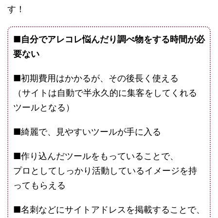
す！
■自分でアレコレ悩んだり調べ物をする時間が必
要ない
■初期費用はかかるが、その後長く使える
（サイトは自動で半永久的に集客をしてくれる
ツールとなる）
■綺麗で、見やすいツールが手に入る
■作り込んだツールをもっていることで、
プロとしてしっかり活動しているイメージを持
ってもらえる
■名刺などにサイトアドレスを掲載することで、