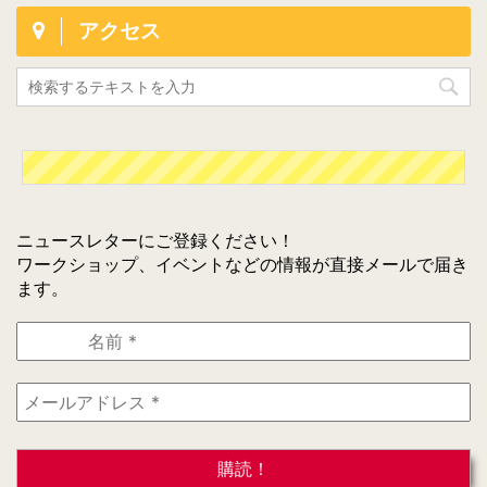
アクセス
ニュースレターにご登録ください！
ワークショップ、イベントなどの情報が直接メールで届き
ます。
名
前
*
メ
ー
ル
ア