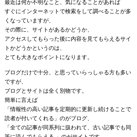
最近は何か不明なこと、気になることがあれば
すぐにインターネットで検索をして調べることが多
くなっていますが、
その際に、サイトがあるかどうか、
アクセスしてもらった後に内容を見てもらえるサイ
トかどうかというのは、
とても大きなポイントになります。
ブログだけで十分、と思っていらっしゃる方も多い
ですが、
ブログとサイトは全く別物です。
簡単に言えば
「情報性の高い記事を定期的に更新し続けることで
読者が付いてくれる」のがブログ、
「全ての記事が同系列に扱われて、古い記事でも同
等に読んでもらえる 」のがサイトです。