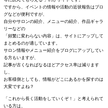
ですから、イベントの情報や活動の近状報告はブロ
グなどが便利ですが、
自分やサロンの紹介、メニューの紹介、作品ギャラ
リーなどの
「頻繁に変わらない内容」は、サイトにアップして
まとめるのが適しています。
サロン情報やメニュー紹介をブログにアップしてい
る方もいますが、
記事が古くなればなるほどアクセス率は減ります
し、
お客様側としても、情報がどこにあるかを探すのは
大変ですよね？
「これから長く活動をしていくぞ！」と考えられて
いる方は、