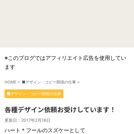
※このブログではアフィリエイト広告を使用してい
ます
HOME
>
■デザイン・コピー関係の仕事
>
■デザイン・コピー関係の仕事
各種デザイン依頼お受けしています！
更新日：
2017年2月18日
ハート＊フールのスズケーとして