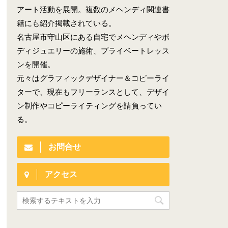
アート活動を展開。複数のメヘンディ関連書
籍にも紹介掲載されている。
名古屋市守山区にある自宅でメヘンディやボ
ディジュエリーの施術、プライベートレッス
ンを開催。
元々はグラフィックデザイナー＆コピーライ
ターで、現在もフリーランスとして、デザイ
ン制作やコピーライティングを請負ってい
る。
お問合せ
アクセス