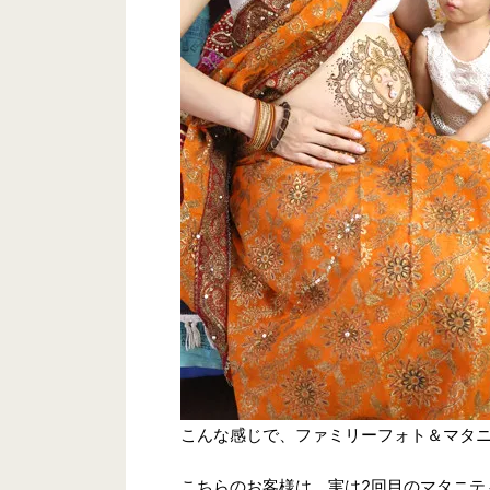
こんな感じで、ファミリーフォト＆マタ
こちらのお客様は、実は2回目のマタニテ