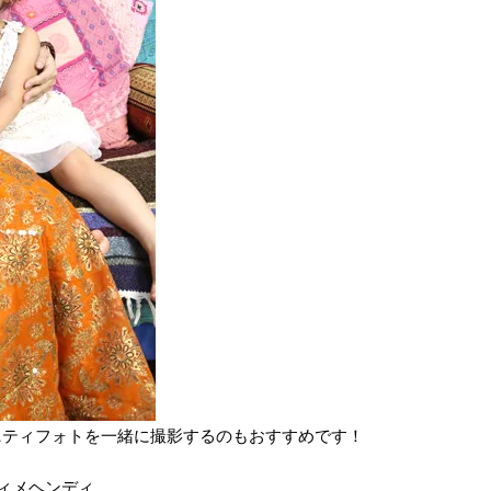
ニティフォトを一緒に撮影するのもおすすめです！
ィメヘンディ。