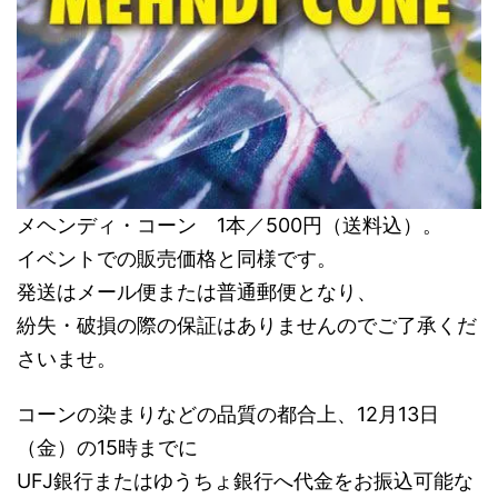
メヘンディ・コーン 1本／500円（送料込）。
イベントでの販売価格と同様です。
発送はメール便または普通郵便となり、
紛失・破損の際の保証はありませんのでご了承くだ
さいませ。
コーンの染まりなどの品質の都合上、12月13日
（金）の15時までに
UFJ銀行またはゆうちょ銀行へ代金をお振込可能な