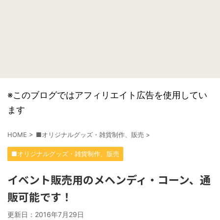
※このブログではアフィリエイト広告を使用してい
ます
HOME
>
■オリジナルグッズ・雑貨制作、販売
>
■オリジナルグッズ・雑貨制作、販売
イベント販売用のメヘンディ・コーン、通
販可能です！
更新日：
2016年7月29日