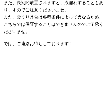
また、長期間放置されますと、液漏れすることもあ
りますのでご注意くださいませ。
また、染まり具合は各種条件によって異なるため、
こちらでは保証することはできませんのでご了承く
ださいませ。
では、ご連絡お待ちしております！