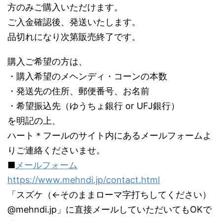
方のみご購入いただけます。
ご入金確認後、発送いたします。
品切れになり次第販売終了です。
購入ご希望の方は、
・購入希望のメヘンディ・コーンの本数
・発送先の住所、郵便番号、お名前
・希望振込先（ゆうちょ銀行 or UFJ銀行）
を明記の上、
ハート＊フールのサイト内にあるメールフォームよ
りご連絡くださいませ。
■
メールフォーム
https://www.mehndi.jp/contact.html
「スズケ（←そのままローマ字打ちしてください）
@mehndi.jp」に直接メールしていただいてもOKで