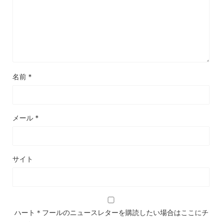
名前
*
メール
*
サイト
ハート＊フールのニュースレターを購読したい場合はここにチ