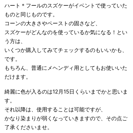
ハート＊フールのスズケーがイベントで使っていた
ものと同じものです。
コーンの大きさやペーストの固さなど、
スズケーがどんなのを使っているか気になる！とい
う方は、
いくつか購入してみてチェックするのもいいかも、
です。
もちろん、普通にメヘンディ用としてもお使いいた
だけます。
綺麗に色が入るのは12月15日くらいまでかと思いま
す。
それ以降は、使用することは可能ですが、
かなり染まりが弱くなっていきますので、その点ご
了承くださいませ。