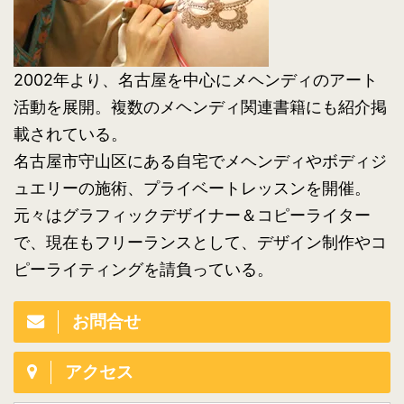
2002年より、名古屋を中心にメヘンディのアート
活動を展開。複数のメヘンディ関連書籍にも紹介掲
載されている。
名古屋市守山区にある自宅でメヘンディやボディジ
ュエリーの施術、プライベートレッスンを開催。
元々はグラフィックデザイナー＆コピーライター
で、現在もフリーランスとして、デザイン制作やコ
ピーライティングを請負っている。
お問合せ
アクセス