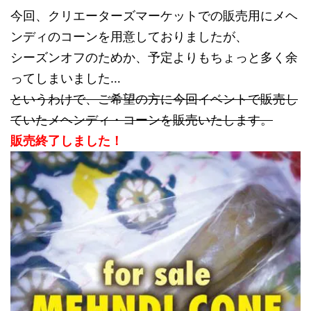
今回、クリエーターズマーケットでの販売用にメヘ
ンディのコーンを用意しておりましたが、
シーズンオフのためか、予定よりもちょっと多く余
ってしまいました…
というわけで、ご希望の方に今回イベントで販売し
ていたメヘンディ・コーンを販売いたします。
販売終了しました！