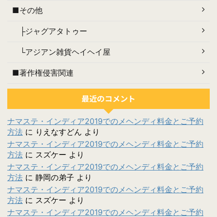
■その他
├ジャグアタトゥー
└アジアン雑貨ヘイヘイ屋
■著作権侵害関連
最近のコメント
ナマステ・インディア2019でのメヘンディ料金とご予約
方法
に
りえなすどん
より
ナマステ・インディア2019でのメヘンディ料金とご予約
方法
に
スズケー
より
ナマステ・インディア2019でのメヘンディ料金とご予約
方法
に
静岡の弟子
より
ナマステ・インディア2019でのメヘンディ料金とご予約
方法
に
スズケー
より
ナマステ・インディア2019でのメヘンディ料金とご予約