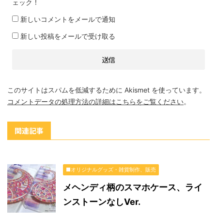
ェック！
新しいコメントをメールで通知
新しい投稿をメールで受け取る
このサイトはスパムを低減するために Akismet を使っています。
コメントデータの処理方法の詳細はこちらをご覧ください
。
関連記事
■オリジナルグッズ・雑貨制作、販売
メヘンディ柄のスマホケース、ライ
ンストーンなしVer.