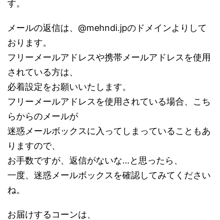
す。
メールの返信は、@mehndi.jpのドメインよりして
おります。
フリーメールアドレスや携帯メールアドレスを使用
されている方は、
必着設定をお願いいたします。
フリーメールアドレスを使用されている場合、こち
らからのメールが
迷惑メールボックスに入ってしまっていることもあ
りますので、
お手数ですが、返信がないな…と思ったら、
一度、迷惑メールボックスを確認してみてください
ね。
お届けするコーンは、