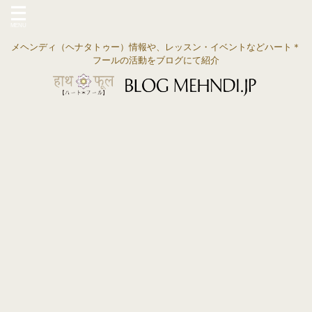
メヘンディ（ヘナタトゥー）情報や、レッスン・イベントなどハート＊
フールの活動をブログにて紹介