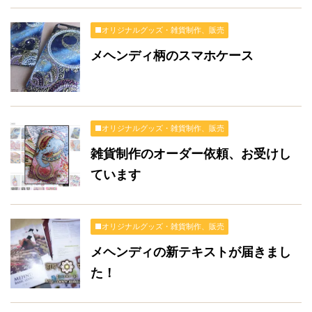
■オリジナルグッズ・雑貨制作、販売
メヘンディ柄のスマホケース
■オリジナルグッズ・雑貨制作、販売
雑貨制作のオーダー依頼、お受けし
ています
■オリジナルグッズ・雑貨制作、販売
メヘンディの新テキストが届きまし
た！