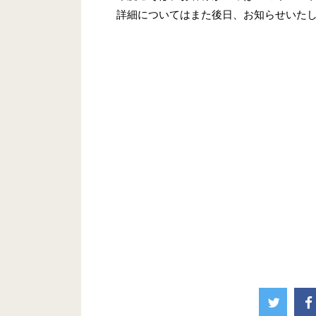
詳細についてはまた後日、お知らせいた