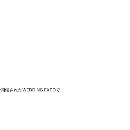
されたWEDDING EXPOで、