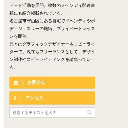
アート活動を展開。複数のメヘンディ関連書
籍にも紹介掲載されている。
名古屋市守山区にある自宅でメヘンディやボ
ディジュエリーの施術、プライベートレッス
ンを開催。
元々はグラフィックデザイナー＆コピーライ
ターで、現在もフリーランスとして、デザイ
ン制作やコピーライティングを請負ってい
る。
お問合せ
アクセス