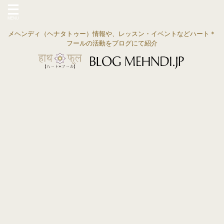
メヘンディ（ヘナタトゥー）情報や、レッスン・イベントなどハート＊
フールの活動をブログにて紹介