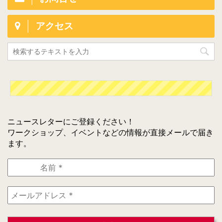
アクセス
ニュースレターにご登録ください！
ワークショップ、イベントなどの情報が直接メールで届き
ます。
名
前
*
メ
ー
ル