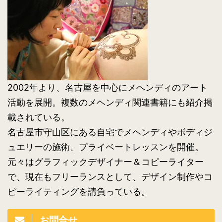
2002年より、名古屋を中心にメヘンディのアート
活動を展開。複数のメヘンディ関連書籍にも紹介掲
載されている。
名古屋市守山区にある自宅でメヘンディやボディジ
ュエリーの施術、プライベートレッスンを開催。
元々はグラフィックデザイナー＆コピーライター
で、現在もフリーランスとして、デザイン制作やコ
ピーライティングを請負っている。
お問合せ