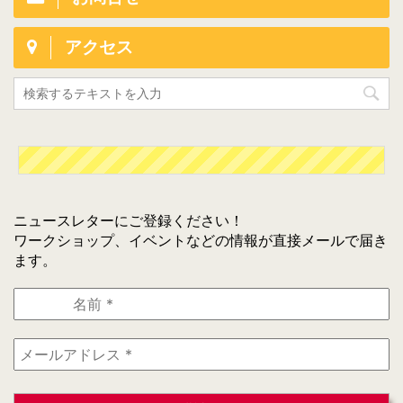
アクセス
ニュースレターにご登録ください！
ワークショップ、イベントなどの情報が直接メールで届き
ます。
名
前
*
メ
ー
ル