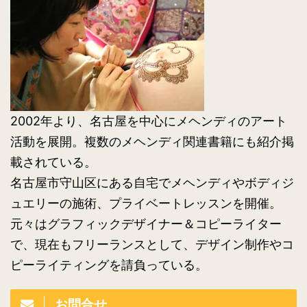
2002年より、名古屋を中心にメヘンディのアート
活動を展開。複数のメヘンディ関連書籍にも紹介掲
載されている。
名古屋市守山区にある自宅でメヘンディやボディジ
ュエリーの施術、プライベートレッスンを開催。
元々はグラフィックデザイナー＆コピーライター
で、現在もフリーランスとして、デザイン制作やコ
ピーライティングを請負っている。
お問合せ