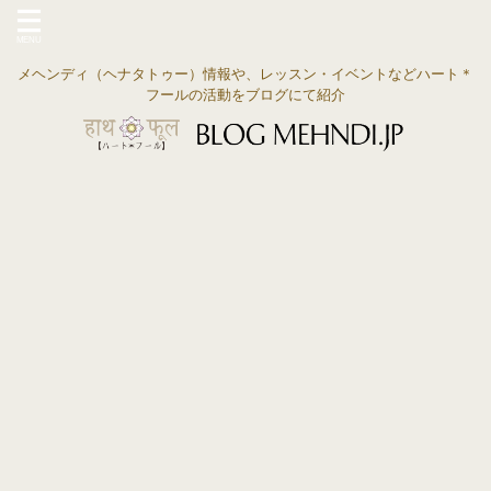
メヘンディ（ヘナタトゥー）情報や、レッスン・イベントなどハート＊
フールの活動をブログにて紹介