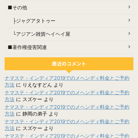
■その他
├ジャグアタトゥー
└アジアン雑貨ヘイヘイ屋
■著作権侵害関連
最近のコメント
ナマステ・インディア2019でのメヘンディ料金とご予約
方法
に
りえなすどん
より
ナマステ・インディア2019でのメヘンディ料金とご予約
方法
に
スズケー
より
ナマステ・インディア2019でのメヘンディ料金とご予約
方法
に
静岡の弟子
より
ナマステ・インディア2019でのメヘンディ料金とご予約
方法
に
スズケー
より
ナマステ・インディア2019でのメヘンディ料金とご予約