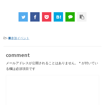
-
■参加イベント
comment
メールアドレスが公開されることはありません。
*
が付いてい
る欄は必須項目です