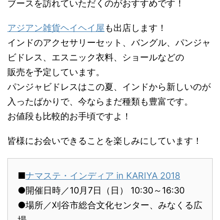
ブースを訪れていただくのがおすすめです！
アジアン雑貨ヘイヘイ屋
も出店します！
インドのアクセサリーセット、バングル、パンジャ
ビドレス、エスニック衣料、ショールなどの
販売を予定しています。
パンジャビドレスはこの夏、インドから新しいのが
入ったばかりで、今ならまだ種類も豊富です。
お値段も比較的お手頃ですよ！
皆様にお会いできることを楽しみにしています！
■
ナマステ・インディア in KARIYA 2018
●開催日時／10月7日（日） 10:30～16:30
●場所／刈谷市総合文化センター、みなくる広
場