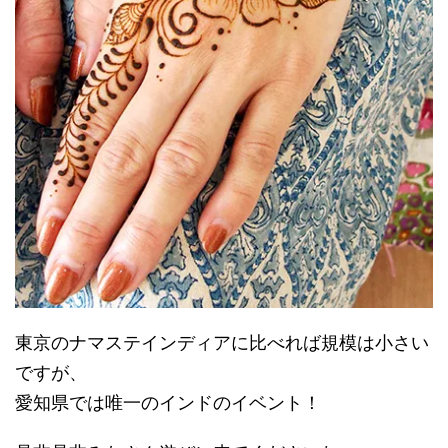
東京のナマステインディアに比べれば規模は小さい
ですが、
愛知県では唯一のインドのイベント！