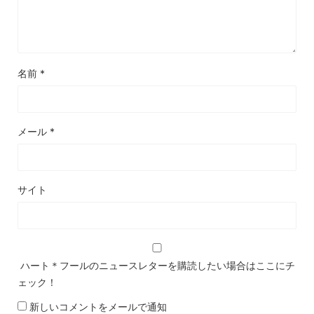
名前
*
メール
*
サイト
ハート＊フールのニュースレターを購読したい場合はここにチ
ェック！
新しいコメントをメールで通知