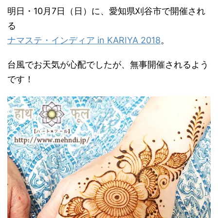
明日・10月7日（日）に、愛知県刈谷市で開催され
る
ナマステ・インディア in KARIYA 2018
。
台風でお天気が心配でしたが、無事開催されるよう
です！