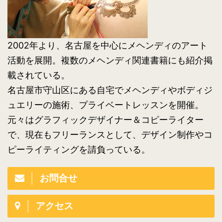
2002年より、名古屋を中心にメヘンディのアート
活動を展開。複数のメヘンディ関連書籍にも紹介掲
載されている。
名古屋市守山区にある自宅でメヘンディやボディジ
ュエリーの施術、プライベートレッスンを開催。
元々はグラフィックデザイナー＆コピーライター
で、現在もフリーランスとして、デザイン制作やコ
ピーライティングを請負っている。
お問合せ
アクセス