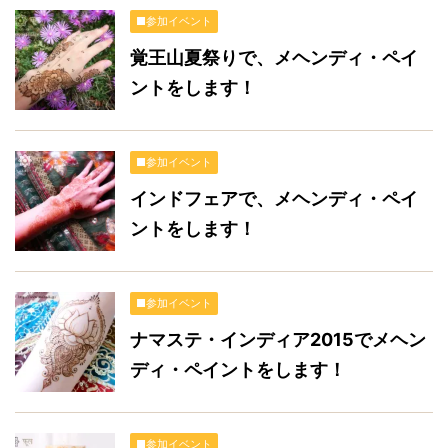
■参加イベント
覚王山夏祭りで、メヘンディ・ペイ
ントをします！
■参加イベント
インドフェアで、メヘンディ・ペイ
ントをします！
■参加イベント
ナマステ・インディア2015でメヘン
ディ・ペイントをします！
■参加イベント