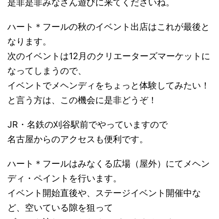
是非是非みなさん遊びに来てくださいね。
ハート＊フールの秋のイベント出店はこれが最後と
なります。
次のイベントは12月のクリエーターズマーケットに
なってしまうので、
イベントでメヘンディをちょっと体験してみたい！
と言う方は、この機会に是非どうぞ！
JR・名鉄の刈谷駅前でやっていますので
名古屋からのアクセスも便利です。
ハート＊フールはみなくる広場（屋外）にてメヘン
ディ・ペイントを行います。
イベント開始直後や、ステージイベント開催中な
ど、空いている隙を狙って