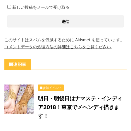
新しい投稿をメールで受け取る
このサイトはスパムを低減するために Akismet を使っています。
コメントデータの処理方法の詳細はこちらをご覧ください
。
関連記事
■参加イベント
明日・明後日はナマステ・インディ
ア2018！東京でメヘンディ描きま
す！