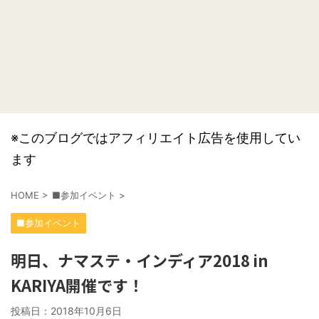
※このブログではアフィリエイト広告を使用してい
ます
HOME
>
■参加イベント
>
■参加イベント
明日、ナマステ・インディア2018 in
KARIYA開催です！
投稿日：
2018年10月6日