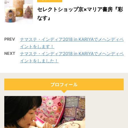
セレクトショップ京×マリア書房『彩
なす』
PREV
ナマステ・インディア2018 in KARIYAでメヘンディペ
イントをします！
NEXT
ナマステ・インディア2018 in KARIYAでメヘンディペ
イントをしました！
プロフィール