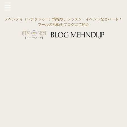
メヘンディ（ヘナタトゥー）情報や、レッスン・イベントなどハート＊
フールの活動をブログにて紹介