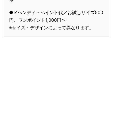
●メヘンディ・ペイント代／お試しサイズ500
円、ワンポイント1,000円〜
※サイズ・デザインによって異なります。