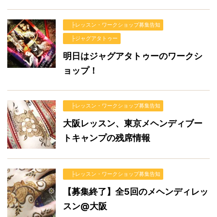
├レッスン・ワークショップ募集告知
├ジャグアタトゥー
明日はジャグアタトゥーのワークシ
ョップ！
├レッスン・ワークショップ募集告知
大阪レッスン、東京メヘンディブー
トキャンプの残席情報
├レッスン・ワークショップ募集告知
【募集終了】全5回のメヘンディレッ
スン@大阪