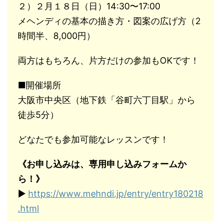
２）２月１８日（日）14:30〜17:00
メヘンディの基本の描き方・図案の広げ方（2
時間半、8,000円）
両方はもちろん、片方だけの参加もOKです！
■開催場所
大阪市中央区（地下鉄「谷町六丁目駅」から
徒歩5分）
どなたでも参加可能なレッスンです！
《お申し込みは、専用申し込みフォームか
ら！》
▶︎
https://www.mehndi.jp/entry/entry180218
.html