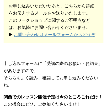
お申し込みいただいたあと、こちらから詳細
をお伝えするメールをお送りいたします。
このワークショップに関するご不明点など
は、お気軽にお問い合わせくださいませ。
▶︎
お問い合わせはメールフォームからどうぞ
申し込みフォームに「受講の際のお願い・お約束」
がありますので、
そちらをよく読み、確認してお申し込みください
ね。
関西でのレッスン開催予定は今のところこれだけ！
この機会にぜひ、ご参加くださいませ！