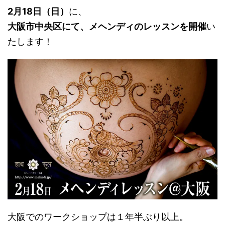
2月18日（日）
に、
大阪市中央区にて、メヘンディのレッスンを開催
い
たします！
大阪でのワークショップは１年半ぶり以上。