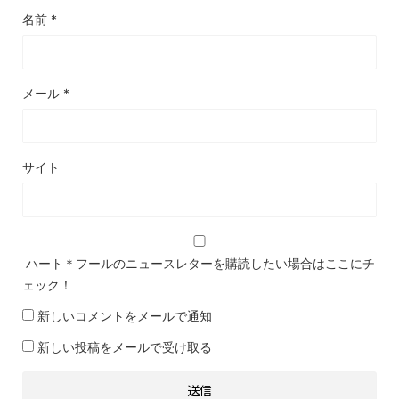
名前
*
メール
*
サイト
ハート＊フールのニュースレターを購読したい場合はここにチ
ェック！
新しいコメントをメールで通知
新しい投稿をメールで受け取る