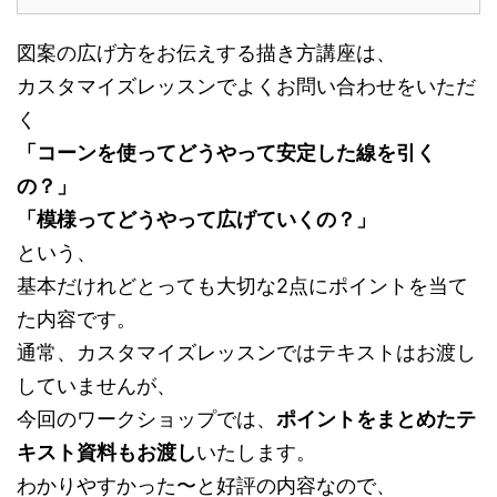
図案の広げ方をお伝えする描き方講座は、
カスタマイズレッスンでよくお問い合わせをいただ
く
「コーンを使ってどうやって安定した線を引く
の？」
「模様ってどうやって広げていくの？」
という、
基本だけれどとっても大切な2点にポイントを当て
た内容です。
通常、カスタマイズレッスンではテキストはお渡し
していませんが、
今回のワークショップでは、
ポイントをまとめたテ
キスト資料もお渡し
いたします。
わかりやすかった〜と好評の内容なので、