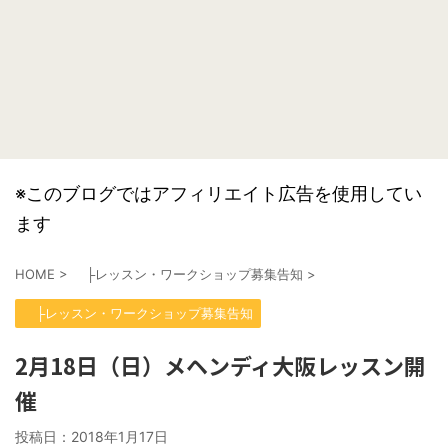
※このブログではアフィリエイト広告を使用してい
ます
HOME
>
├レッスン・ワークショップ募集告知
>
├レッスン・ワークショップ募集告知
2月18日（日）メヘンディ大阪レッスン開
催
投稿日：
2018年1月17日