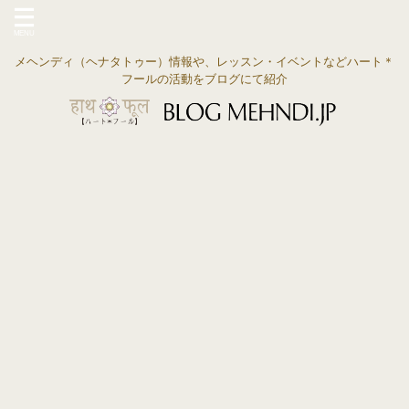
メヘンディ（ヘナタトゥー）情報や、レッスン・イベントなどハート＊
フールの活動をブログにて紹介