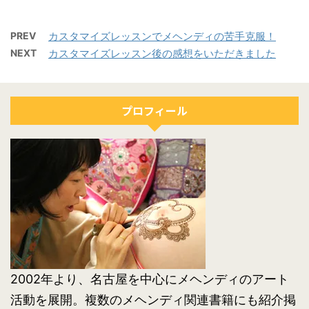
PREV
カスタマイズレッスンでメヘンディの苦手克服！
NEXT
カスタマイズレッスン後の感想をいただきました
プロフィール
2002年より、名古屋を中心にメヘンディのアート
活動を展開。複数のメヘンディ関連書籍にも紹介掲