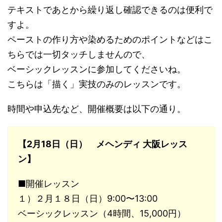
テキストであとから繰り返し確認できるのは便利で
すよ。
ペーストの作り方や染めるためのポイントなどはこ
ちらでは一切タッチしませんので、
ベーシックレッスンに参加してくださいね。
こちらは「描く」実技のみのレッスンです。
時間や申込先など、開催概要は以下の通り。
【2月18日（日） メヘンディ 大阪レッス
ン】
■開催レッスン
１）２月１８日（日）9:00〜13:00
ベーシックレッスン（4時間、15,000円）