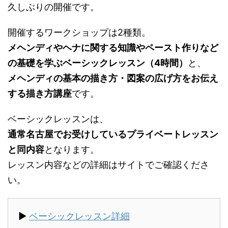
久しぶりの開催です。
開催するワークショップは2種類。
メヘンディやヘナに関する知識やペースト作りなど
の基礎を学ぶベーシックレッスン（4時間）
と、
メヘンディの基本の描き方・図案の広げ方をお伝え
する描き方講座
です。
ベーシックレッスンは、
通常名古屋でお受けしているプライベートレッスン
と同内容
となります。
レッスン内容などの詳細はサイトでご確認くださ
い。
▶︎
ベーシックレッスン詳細