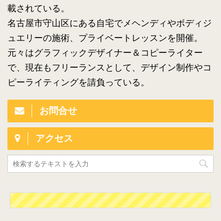
載されている。
名古屋市守山区にある自宅でメヘンディやボディジ
ュエリーの施術、プライベートレッスンを開催。
元々はグラフィックデザイナー＆コピーライター
で、現在もフリーランスとして、デザイン制作やコ
ピーライティングを請負っている。
お問合せ
アクセス