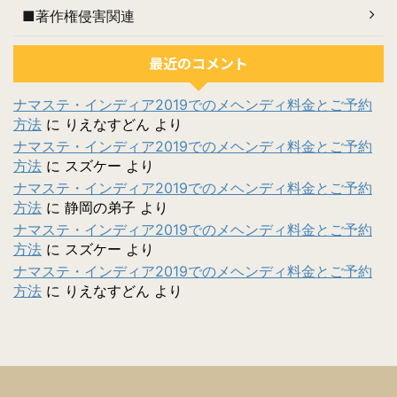
■著作権侵害関連
最近のコメント
ナマステ・インディア2019でのメヘンディ料金とご予約
方法
に
りえなすどん
より
ナマステ・インディア2019でのメヘンディ料金とご予約
方法
に
スズケー
より
ナマステ・インディア2019でのメヘンディ料金とご予約
方法
に
静岡の弟子
より
ナマステ・インディア2019でのメヘンディ料金とご予約
方法
に
スズケー
より
ナマステ・インディア2019でのメヘンディ料金とご予約
方法
に
りえなすどん
より