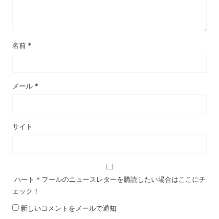
名前
*
メール
*
サイト
ハート＊フールのニュースレターを購読したい場合はここにチ
ェック！
新しいコメントをメールで通知