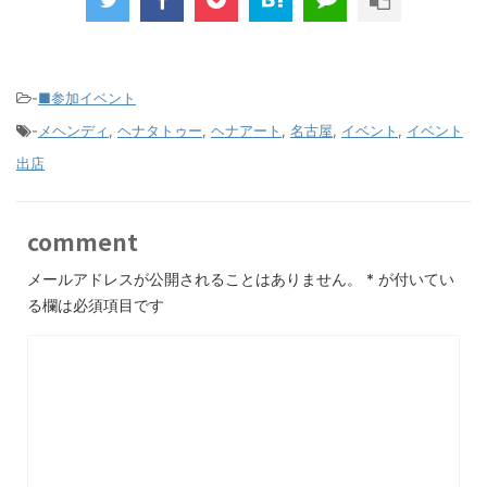
-
■参加イベント
-
メヘンディ
,
ヘナタトゥー
,
ヘナアート
,
名古屋
,
イベント
,
イベント
出店
comment
メールアドレスが公開されることはありません。
*
が付いてい
る欄は必須項目です