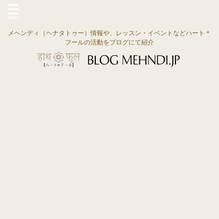
メヘンディ（ヘナタトゥー）情報や、レッスン・イベントなどハート＊
フールの活動をブログにて紹介