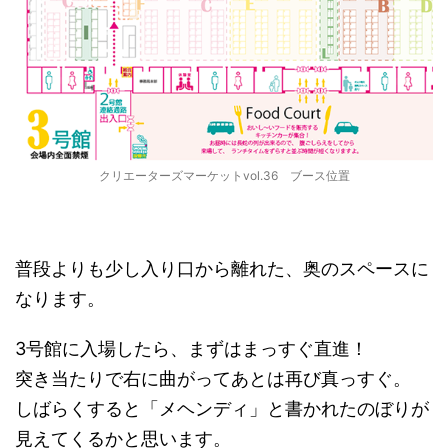
クリエーターズマーケットvol.36 ブース位置
普段よりも少し入り口から離れた、奥のスペースに
なります。
3号館に入場したら、まずはまっすぐ直進！
突き当たりで右に曲がってあとは再び真っすぐ。
しばらくすると「メヘンディ」と書かれたのぼりが
見えてくるかと思います。