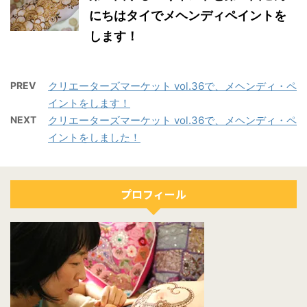
にちはタイでメヘンディペイントを
します！
PREV
クリエーターズマーケット vol.36で、メヘンディ・ペ
イントをします！
NEXT
クリエーターズマーケット vol.36で、メヘンディ・ペ
イントをしました！
プロフィール