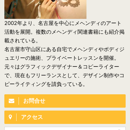
2002年より、名古屋を中心にメヘンディのアート
活動を展開。複数のメヘンディ関連書籍にも紹介掲
載されている。
名古屋市守山区にある自宅でメヘンディやボディジ
ュエリーの施術、プライベートレッスンを開催。
元々はグラフィックデザイナー＆コピーライター
で、現在もフリーランスとして、デザイン制作やコ
ピーライティングを請負っている。
お問合せ
アクセス