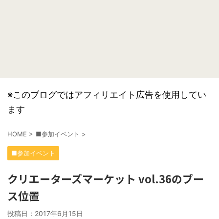
※このブログではアフィリエイト広告を使用してい
ます
HOME
>
■参加イベント
>
■参加イベント
クリエーターズマーケット vol.36のブー
ス位置
投稿日：
2017年6月15日