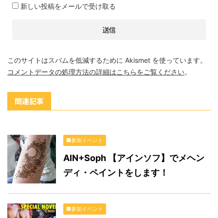
新しい投稿をメールで受け取る
このサイトはスパムを低減するために Akismet を使っています。
コメントデータの処理方法の詳細はこちらをご覧ください
。
関連記事
■参加イベント
AIN+Soph 【アインソフ】でメヘン
ディ・ペイントをします！
■参加イベント