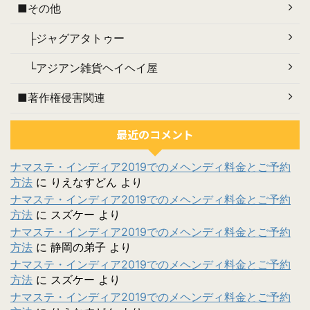
■その他
├ジャグアタトゥー
└アジアン雑貨ヘイヘイ屋
■著作権侵害関連
最近のコメント
ナマステ・インディア2019でのメヘンディ料金とご予約
方法
に
りえなすどん
より
ナマステ・インディア2019でのメヘンディ料金とご予約
方法
に
スズケー
より
ナマステ・インディア2019でのメヘンディ料金とご予約
方法
に
静岡の弟子
より
ナマステ・インディア2019でのメヘンディ料金とご予約
方法
に
スズケー
より
ナマステ・インディア2019でのメヘンディ料金とご予約