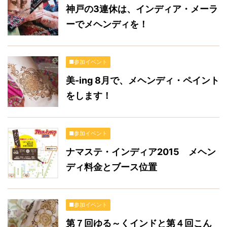
神戸の3連休は、インディア・メーラ
ーでメヘンディを！
■参加イベント
美-ing 8月で、メヘンディ・ペイント
をします！
■参加イベント
ナマステ・インディア2015 メヘン
ディ料金とブース位置
■参加イベント
第７回ゆる～くインドと第４回こん