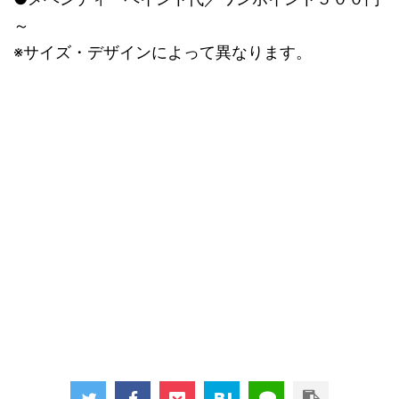
～
※サイズ・デザインによって異なります。