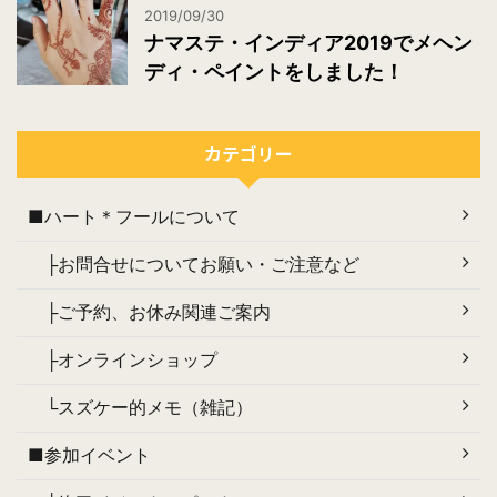
2019/09/30
ナマステ・インディア2019でメヘン
ディ・ペイントをしました！
カテゴリー
■ハート＊フールについて
├お問合せについてお願い・ご注意など
├ご予約、お休み関連ご案内
├オンラインショップ
└スズケー的メモ（雑記）
■参加イベント