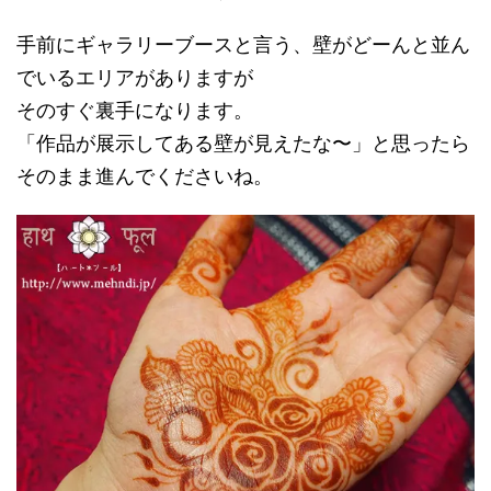
手前にギャラリーブースと言う、壁がどーんと並ん
でいるエリアがありますが
そのすぐ裏手になります。
「作品が展示してある壁が見えたな〜」と思ったら
そのまま進んでくださいね。