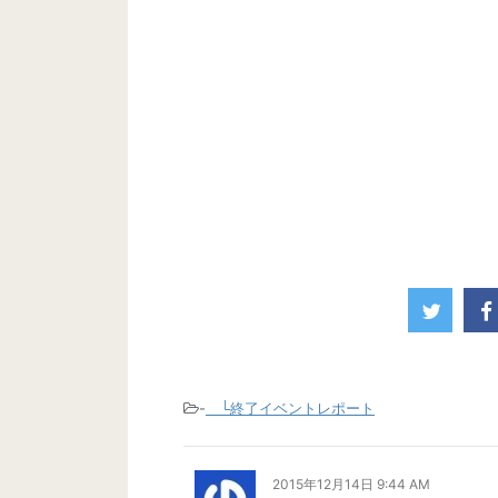
-
└終了イベントレポート
2015年12月14日 9:44 AM