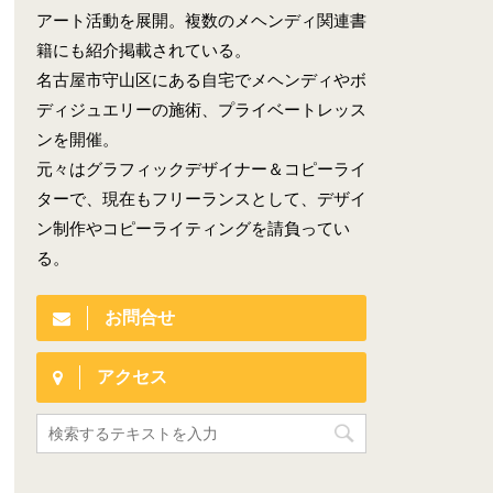
アート活動を展開。複数のメヘンディ関連書
籍にも紹介掲載されている。
名古屋市守山区にある自宅でメヘンディやボ
ディジュエリーの施術、プライベートレッス
ンを開催。
元々はグラフィックデザイナー＆コピーライ
ターで、現在もフリーランスとして、デザイ
ン制作やコピーライティングを請負ってい
る。
お問合せ
アクセス