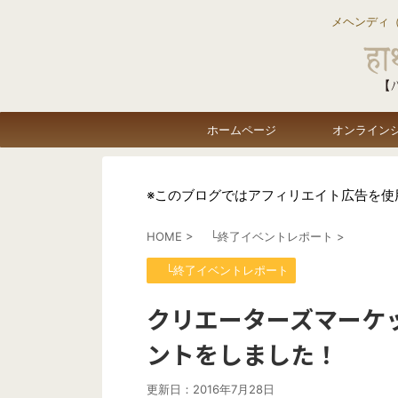
メヘンディ
ホームページ
オンライン
※このブログではアフィリエイト広告を使
HOME
>
└終了イベントレポート
>
└終了イベントレポート
クリエーターズマーケット
ントをしました！
更新日：
2016年7月28日