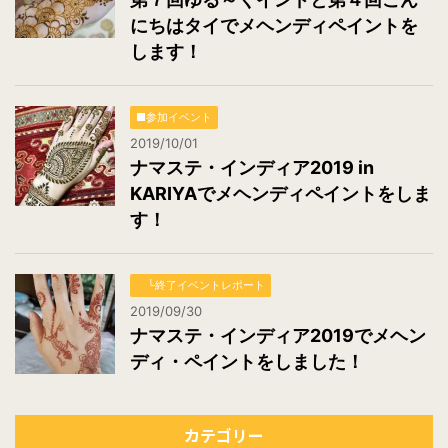
にちはタイでメヘンディペイントを
します！
■参加イベント
2019/10/01
ナマステ・インディア2019 in
KARIYAでメヘンディペイントをしま
す！
└終了イベントレポート
2019/09/30
ナマステ・インディア2019でメヘン
ディ・ペイントをしました！
カテゴリー