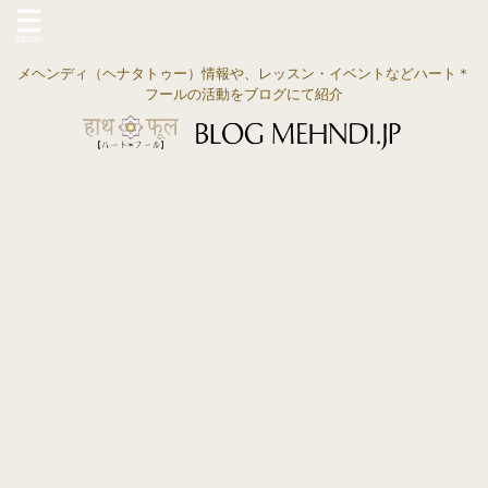
メヘンディ（ヘナタトゥー）情報や、レッスン・イベントなどハート＊
フールの活動をブログにて紹介