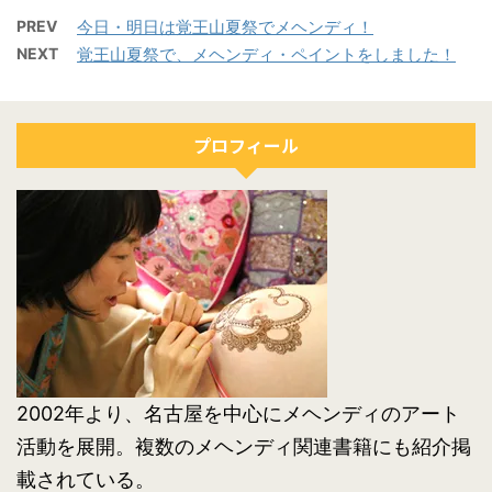
PREV
今日・明日は覚王山夏祭でメヘンディ！
NEXT
覚王山夏祭で、メヘンディ・ペイントをしました！
プロフィール
2002年より、名古屋を中心にメヘンディのアート
活動を展開。複数のメヘンディ関連書籍にも紹介掲
載されている。