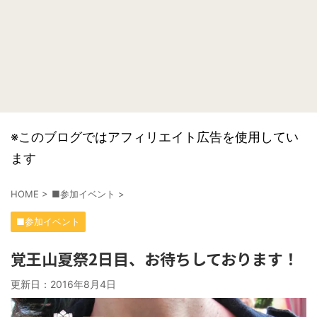
※このブログではアフィリエイト広告を使用してい
ます
HOME
>
■参加イベント
>
■参加イベント
覚王山夏祭2日目、お待ちしております！
更新日：
2016年8月4日