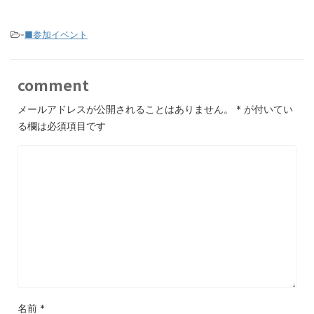
-
■参加イベント
comment
メールアドレスが公開されることはありません。
*
が付いてい
る欄は必須項目です
名前
*