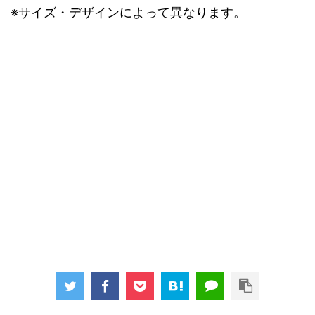
※サイズ・デザインによって異なります。