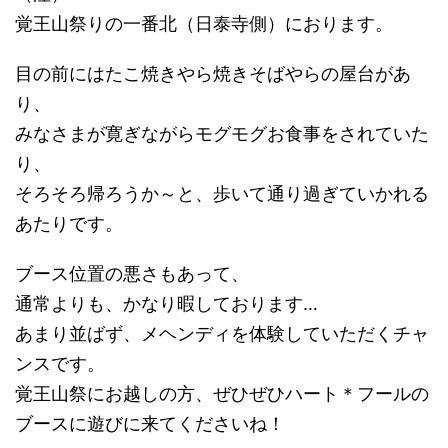
覚王山祭りの一番北（日泰寺側）におります。
目の前にはたこ焼きやら焼きそばやらの屋台があ
り、
みなさまが寛ぎながらモグモグお食事をされていた
り、
そろそろ帰ろうか～と、歩いて通り過ぎていかれる
あたりです。
ブース位置の悪さもあって、
通常よりも、かなり暇しております…
あまり並ばず、メヘンディを体験していただくチャ
ンスです。
覚王山祭にお越しの方、ぜひぜひハート＊フールの
ブースに遊びに来てくださいね！