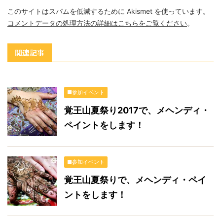
このサイトはスパムを低減するために Akismet を使っています。
コメントデータの処理方法の詳細はこちらをご覧ください
。
関連記事
■参加イベント
覚王山夏祭り2017で、メヘンディ・
ペイントをします！
■参加イベント
覚王山夏祭りで、メヘンディ・ペイ
ントをします！