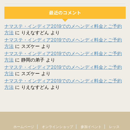
最近のコメント
ナマステ・インディア2019でのメヘンディ料金とご予約
方法
に
りえなすどん
より
ナマステ・インディア2019でのメヘンディ料金とご予約
方法
に
スズケー
より
ナマステ・インディア2019でのメヘンディ料金とご予約
方法
に
静岡の弟子
より
ナマステ・インディア2019でのメヘンディ料金とご予約
方法
に
スズケー
より
ナマステ・インディア2019でのメヘンディ料金とご予約
方法
に
りえなすどん
より
ホームページ
オンラインショップ
参加イベント
レッス