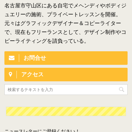
名古屋市守山区にある自宅でメヘンディやボディジ
ュエリーの施術、プライベートレッスンを開催。
元々はグラフィックデザイナー＆コピーライター
で、現在もフリーランスとして、デザイン制作やコ
ピーライティングを請負っている。
お問合せ
アクセス
ニュースレターにご登録ください！