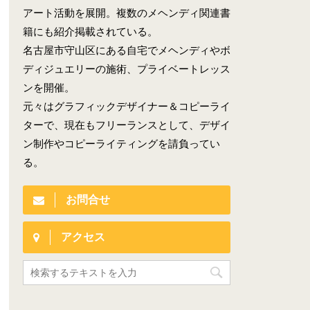
アート活動を展開。複数のメヘンディ関連書
籍にも紹介掲載されている。
名古屋市守山区にある自宅でメヘンディやボ
ディジュエリーの施術、プライベートレッス
ンを開催。
元々はグラフィックデザイナー＆コピーライ
ターで、現在もフリーランスとして、デザイ
ン制作やコピーライティングを請負ってい
る。
お問合せ
アクセス