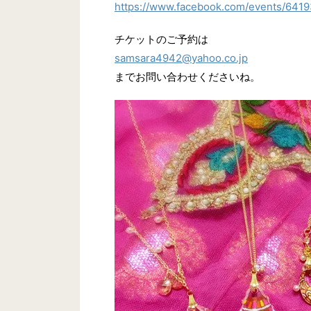
https://www.facebook.com/events/641
チケットのご予約は
samsara4942@yahoo.co.jp
までお問い合わせくださいね。