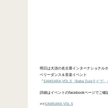
明日は大須の名古屋インターナショナル
ベリーダンス＆音楽イベント
「
SAMSARA VOL.5〈Baba Zulaライブ〉
詳細はイベントのfacebookページでご
>>
SAMSARA VOL.5