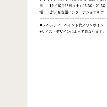
日 時／10月18日（土）15:30～21:30
場 所／名古屋インターナショナルホー
----------------------------------------
●メヘンディ・ペイント代／ワンポイント
※サイズ・デザインによって異なります。