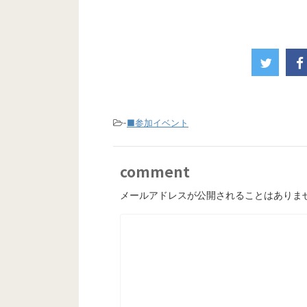
-
■参加イベント
comment
メールアドレスが公開されることはありま