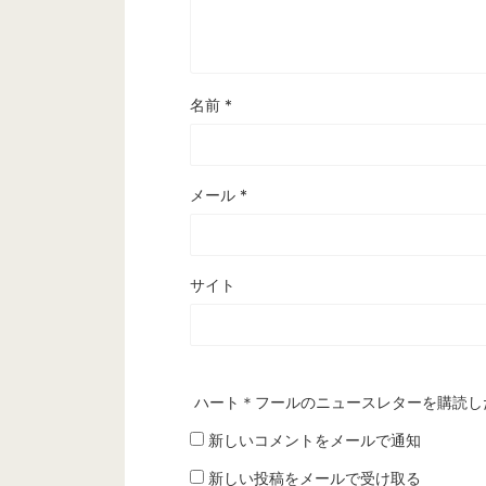
名前
*
メール
*
サイト
ハート＊フールのニュースレターを購読し
新しいコメントをメールで通知
新しい投稿をメールで受け取る