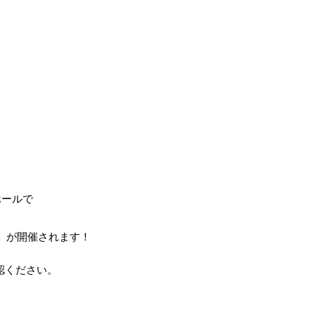
ホールで
」が開催されます！
確認ください。