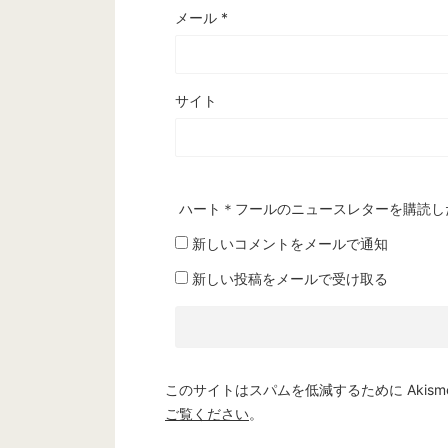
メール
*
サイト
ハート＊フールのニュースレターを購読し
新しいコメントをメールで通知
新しい投稿をメールで受け取る
このサイトはスパムを低減するために Akism
ご覧ください
。