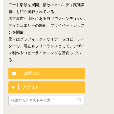
アート活動を展開。複数のメヘンディ関連書
籍にも紹介掲載されている。
名古屋市守山区にある自宅でメヘンディやボ
ディジュエリーの施術、プライベートレッス
ンを開催。
元々はグラフィックデザイナー＆コピーライ
ターで、現在もフリーランスとして、デザイ
ン制作やコピーライティングを請負ってい
る。
お問合せ
アクセス