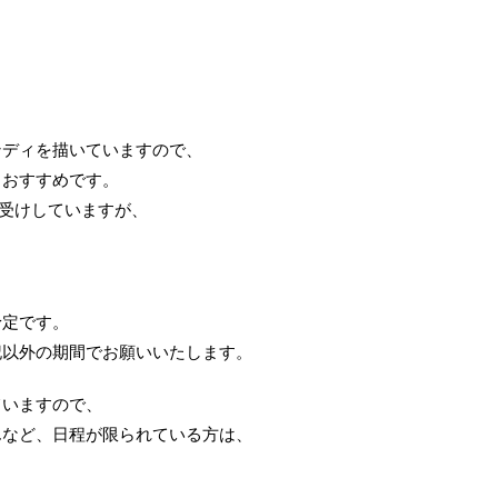
ンディを描いていますので、
もおすすめです。
でお受けしていますが、
！
予定です。
記以外の期間でお願いいたします。
ていますので、
んなど、日程が限られている方は、