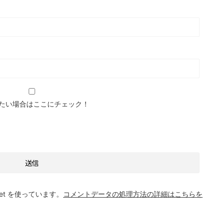
たい場合はここにチェック！
et を使っています。
コメントデータの処理方法の詳細はこちらを