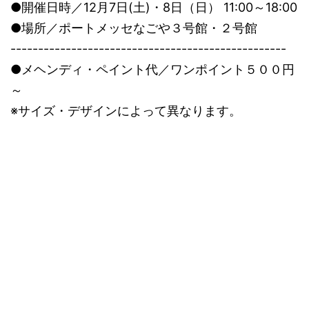
●開催日時／12月7日(土)・8日（日） 11:00～18:00
●場所／ポートメッセなごや３号館・２号館
--------------------------------------------------
●メヘンディ・ペイント代／ワンポイント５００円
～
※サイズ・デザインによって異なります。