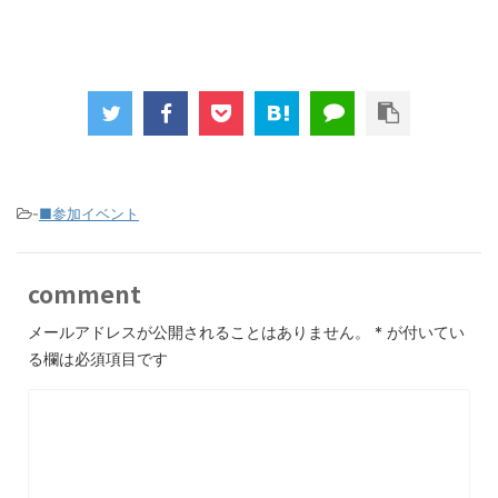
-
■参加イベント
comment
メールアドレスが公開されることはありません。
*
が付いてい
る欄は必須項目です