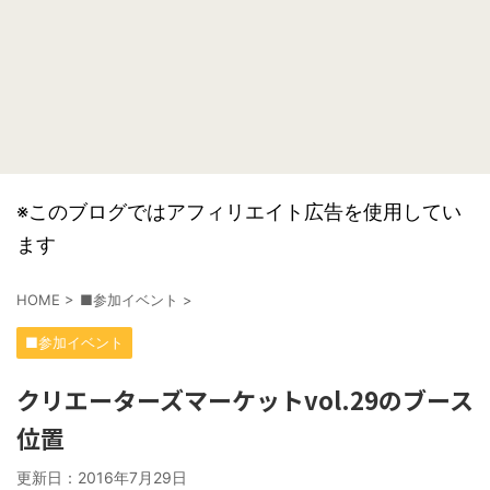
※このブログではアフィリエイト広告を使用してい
ます
HOME
>
■参加イベント
>
■参加イベント
クリエーターズマーケットvol.29のブース
位置
更新日：
2016年7月29日