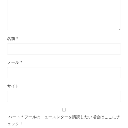
名前
*
メール
*
サイト
ハート＊フールのニュースレターを購読したい場合はここにチ
ェック！