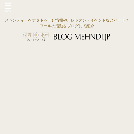
メヘンディ（ヘナタトゥー）情報や、レッスン・イベントなどハート＊
フールの活動をブログにて紹介