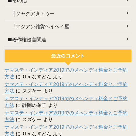
■その他
├ジャグアタトゥー
└アジアン雑貨ヘイヘイ屋
■著作権侵害関連
最近のコメント
ナマステ・インディア2019でのメヘンディ料金とご予約
方法
に
りえなすどん
より
ナマステ・インディア2019でのメヘンディ料金とご予約
方法
に
スズケー
より
ナマステ・インディア2019でのメヘンディ料金とご予約
方法
に
静岡の弟子
より
ナマステ・インディア2019でのメヘンディ料金とご予約
方法
に
スズケー
より
ナマステ・インディア2019でのメヘンディ料金とご予約
方法
に
りえなすどん
より