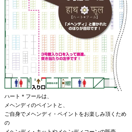
ハート＊フールは、
メヘンディのペイントと、
ご自身でメヘンディ・ペイントをお楽しみ頂くため
の
メヘンディ・キットやメヘンディコーンの販売、