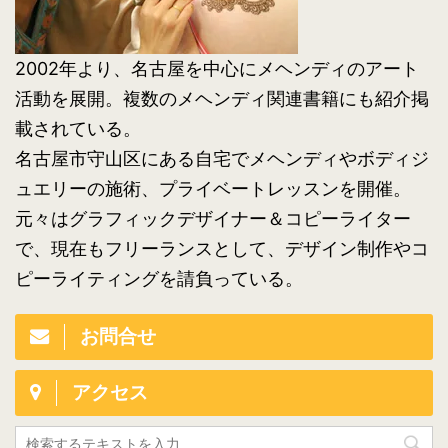
2002年より、名古屋を中心にメヘンディのアート
活動を展開。複数のメヘンディ関連書籍にも紹介掲
載されている。
名古屋市守山区にある自宅でメヘンディやボディジ
ュエリーの施術、プライベートレッスンを開催。
元々はグラフィックデザイナー＆コピーライター
で、現在もフリーランスとして、デザイン制作やコ
ピーライティングを請負っている。
お問合せ
アクセス