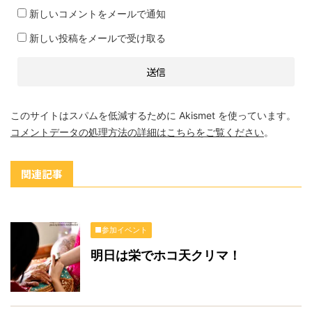
新しいコメントをメールで通知
新しい投稿をメールで受け取る
このサイトはスパムを低減するために Akismet を使っています。
コメントデータの処理方法の詳細はこちらをご覧ください
。
関連記事
■参加イベント
明日は栄でホコ天クリマ！