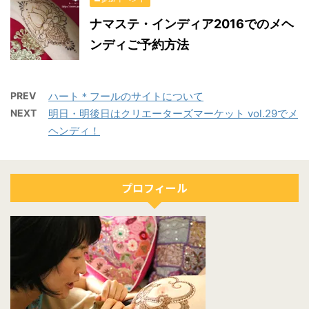
ナマステ・インディア2016でのメヘ
ンディご予約方法
PREV
ハート＊フールのサイトについて
NEXT
明日・明後日はクリエーターズマーケット vol.29でメ
ヘンディ！
プロフィール