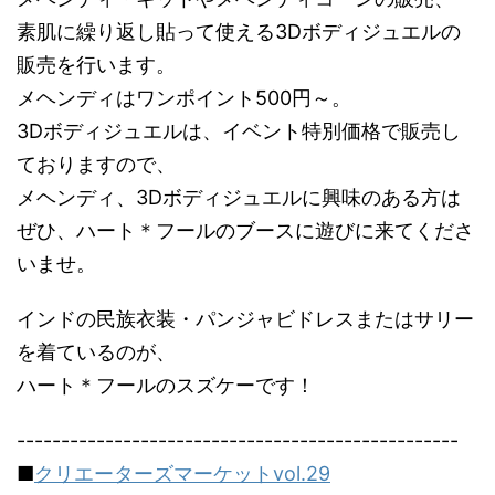
素肌に繰り返し貼って使える3Dボディジュエルの
販売を行います。
メヘンディはワンポイント500円～。
3Dボディジュエルは、イベント特別価格で販売し
ておりますので、
メヘンディ、3Dボディジュエルに興味のある方は
ぜひ、ハート＊フールのブースに遊びに来てくださ
いませ。
インドの民族衣装・パンジャビドレスまたはサリー
を着ているのが、
ハート＊フールのスズケーです！
--------------------------------------------------
■
クリエーターズマーケットvol.29