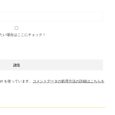
たい場合はここにチェック！
et を使っています。
コメントデータの処理方法の詳細はこちらを