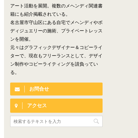
アート活動を展開。複数のメヘンディ関連書
籍にも紹介掲載されている。
名古屋市守山区にある自宅でメヘンディやボ
ディジュエリーの施術、プライベートレッス
ンを開催。
元々はグラフィックデザイナー＆コピーライ
ターで、現在もフリーランスとして、デザイ
ン制作やコピーライティングを請負ってい
る。
お問合せ
アクセス