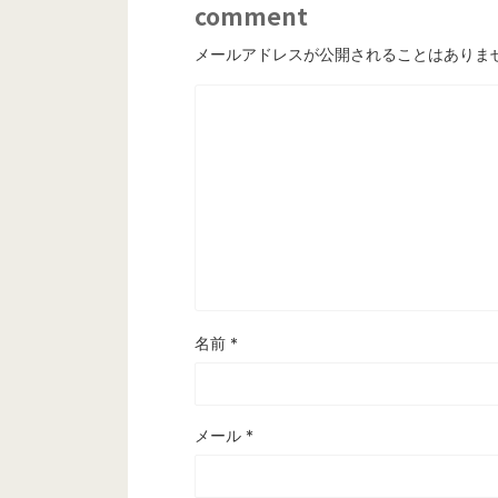
comment
メールアドレスが公開されることはありま
名前
*
メール
*