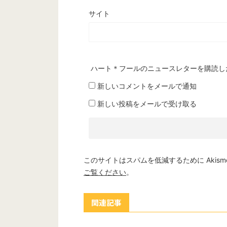
サイト
ハート＊フールのニュースレターを購読し
新しいコメントをメールで通知
新しい投稿をメールで受け取る
このサイトはスパムを低減するために Akism
ご覧ください
。
関連記事