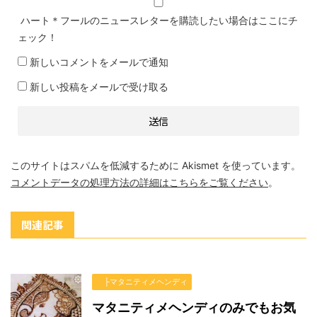
ハート＊フールのニュースレターを購読したい場合はここにチ
ェック！
新しいコメントをメールで通知
新しい投稿をメールで受け取る
このサイトはスパムを低減するために Akismet を使っています。
コメントデータの処理方法の詳細はこちらをご覧ください
。
関連記事
├マタニティメヘンディ
マタニティメヘンディのみでもお気