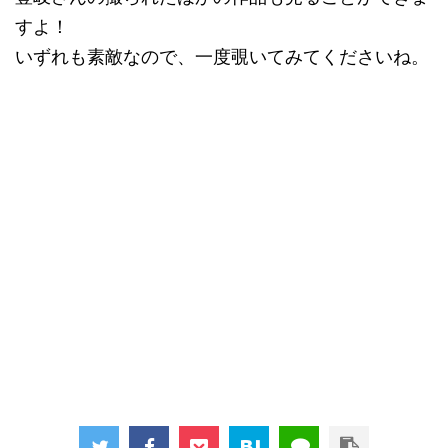
すよ！
いずれも素敵なので、一度覗いてみてくださいね。