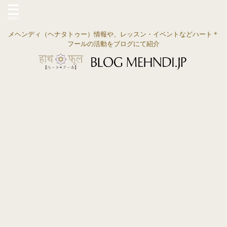
メヘンディ（ヘナタトゥー）情報や、レッスン・イベントなどハート＊
フールの活動をブログにて紹介