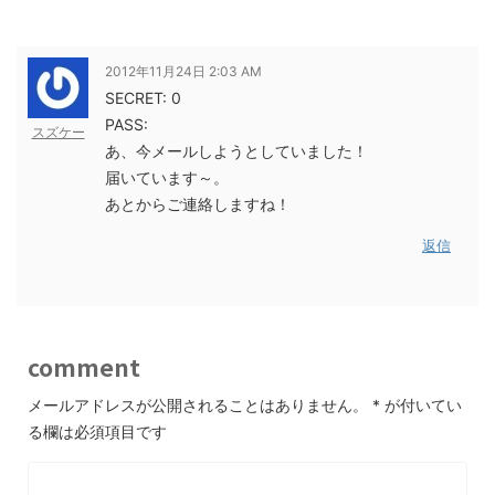
2012年11月24日 2:03 AM
SECRET: 0
PASS:
スズケー
あ、今メールしようとしていました！
届いています～。
あとからご連絡しますね！
返信
comment
メールアドレスが公開されることはありません。
*
が付いてい
る欄は必須項目です