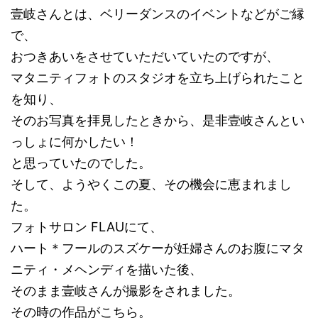
壹岐さんとは、ベリーダンスのイベントなどがご縁
で、
おつきあいをさせていただいていたのですが、
マタニティフォトのスタジオを立ち上げられたこと
を知り、
そのお写真を拝見したときから、是非壹岐さんとい
っしょに何かしたい！
と思っていたのでした。
そして、ようやくこの夏、その機会に恵まれまし
た。
フォトサロン FLAUにて、
ハート＊フールのスズケーが妊婦さんのお腹にマタ
ニティ・メヘンディを描いた後、
そのまま壹岐さんが撮影をされました。
その時の作品がこちら。