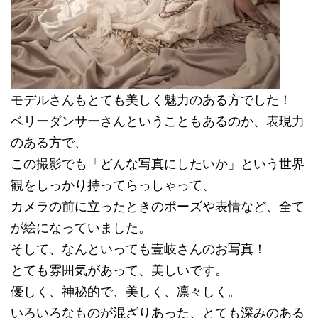
モデルさんもとても美しく魅力のある方でした！
ベリーダンサーさんということもあるのか、表現力
のある方で、
この撮影でも「どんな写真にしたいか」という世界
観をしっかり持ってらっしゃって、
カメラの前に立ったときのポーズや表情など、全て
が絵になっていました。
そして、なんといっても壹岐さんのお写真！
とても雰囲気があって、美しいです。
優しく、神秘的で、美しく、凛々しく。
いろいろなものが混ざりあった、とても深みのある