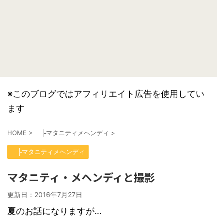
※このブログではアフィリエイト広告を使用してい
ます
HOME
>
├マタニティメヘンディ
>
├マタニティメヘンディ
マタニティ・メヘンディと撮影
更新日：
2016年7月27日
夏のお話になりますが…