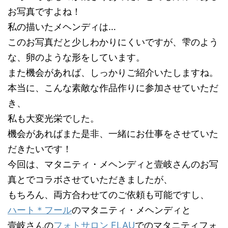
お写真ですよね！
私の描いたメヘンディは…
このお写真だと少しわかりにくいですが、雫のよう
な、卵のような形をしています。
また機会があれば、しっかりご紹介いたしますね。
本当に、こんな素敵な作品作りに参加させていただ
き、
私も大変光栄でした。
機会があればまた是非、一緒にお仕事をさせていた
だきたいです！
今回は、マタニティ・メヘンディと壹岐さんのお写
真とでコラボさせていただきましたが、
もちろん、両方合わせてのご依頼も可能ですし、
ハート＊フール
のマタニティ・メヘンディと
壹岐さんの
フォトサロン FLAU
でのマタニティフォ