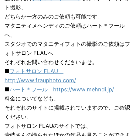
ト撮影、
どちらか一方のみのご依頼も可能です。
マタニティメヘンディのご依頼はハート＊フール
へ、
スタジオでのマタニティフォトの撮影のご依頼はフ
ォトサロン FLAUへ
それぞれお問い合わせくださいませ。
■
フォトサロン FLAU
http://www.frauphoto.com/
■
ハート＊フール https://www.mehndi.jp/
料金についてなども、
それぞれのサイトに掲載されていますので、ご確認
ください。
フォトサロン FLAUのサイトでは、
壹岐さんの撮られたほかの作品も見ることができま