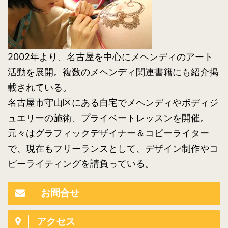
2002年より、名古屋を中心にメヘンディのアート
活動を展開。複数のメヘンディ関連書籍にも紹介掲
載されている。
名古屋市守山区にある自宅でメヘンディやボディジ
ュエリーの施術、プライベートレッスンを開催。
元々はグラフィックデザイナー＆コピーライター
で、現在もフリーランスとして、デザイン制作やコ
ピーライティングを請負っている。
お問合せ
アクセス