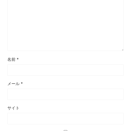
名前
*
メール
*
サイト