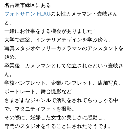
名古屋市緑区にある
フォトサロン FLAU
の女性カメラマン・壹岐さん
と、
一緒にお仕事をする機会がありました！
大学で建築、インテリアデザインを学ぶ傍ら、
写真スタジオやフリーカメラマンのアシスタントを
始め、
卒業後、カメラマンとして独立されたという壹岐さ
ん。
学校パンフレット、企業パンフレット、店舗写真、
ポートレート、舞台撮影など
さまざまなジャンルで活動をされてらっしゃる中
で、マタニティフォトを撮影。
その際に、妊娠した女性の美しさに感動し、
専門のスタジオを作ることにされたそうです。