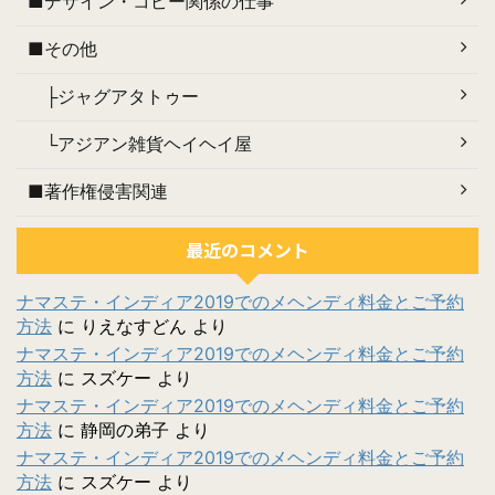
■デザイン・コピー関係の仕事
■その他
├ジャグアタトゥー
└アジアン雑貨ヘイヘイ屋
■著作権侵害関連
最近のコメント
ナマステ・インディア2019でのメヘンディ料金とご予約
方法
に
りえなすどん
より
ナマステ・インディア2019でのメヘンディ料金とご予約
方法
に
スズケー
より
ナマステ・インディア2019でのメヘンディ料金とご予約
方法
に
静岡の弟子
より
ナマステ・インディア2019でのメヘンディ料金とご予約
方法
に
スズケー
より