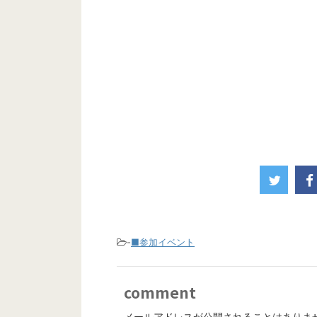
-
■参加イベント
comment
メールアドレスが公開されることはありま