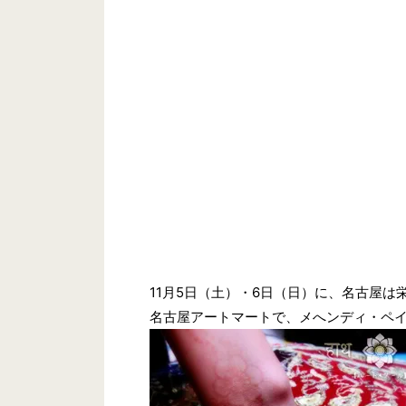
11月5日（土）・6日（日）に、名古屋は
名古屋アートマートで、メへンディ・ペ