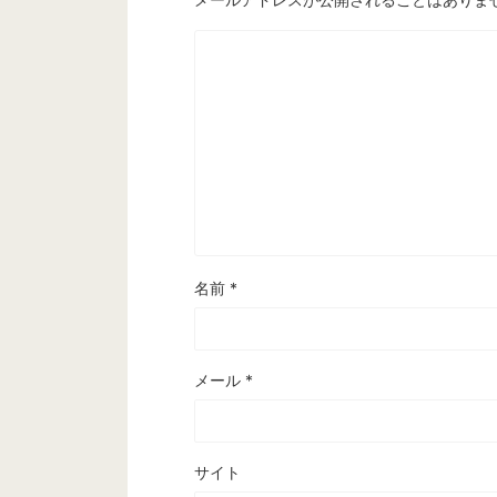
名前
*
メール
*
サイト