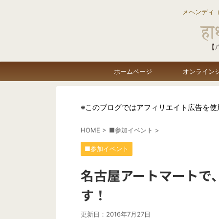
メヘンディ
ホームページ
オンライン
※このブログではアフィリエイト広告を使
HOME
>
■参加イベント
>
■参加イベント
名古屋アートマートで
す！
更新日：
2016年7月27日