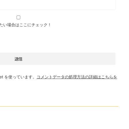
たい場合はここにチェック！
et を使っています。
コメントデータの処理方法の詳細はこちらを