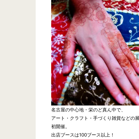
名古屋の中心地・栄のど真ん中で、
アート・クラフト・手づくり雑貨などの
初開催。
出店ブースは100ブース以上！