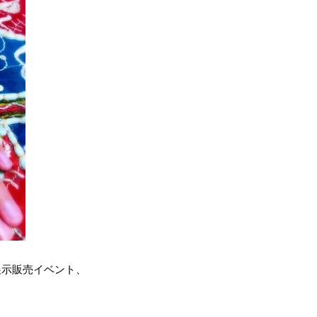
展示販売イベント、