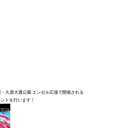
栄・久屋大通公園 エンゼル広場で開催される
イントを行います！