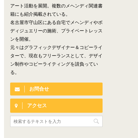
アート活動を展開。複数のメヘンディ関連書
籍にも紹介掲載されている。
名古屋市守山区にある自宅でメヘンディやボ
ディジュエリーの施術、プライベートレッス
ンを開催。
元々はグラフィックデザイナー＆コピーライ
ターで、現在もフリーランスとして、デザイ
ン制作やコピーライティングを請負ってい
る。
お問合せ
アクセス