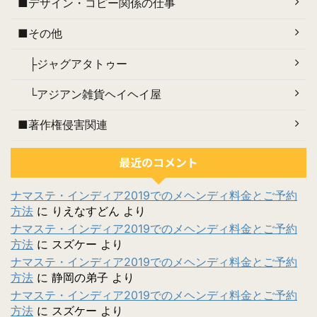
■デザイン・コピー関係の仕事
■その他
├ジャグアタトゥー
└アジアン雑貨ヘイヘイ屋
■著作権侵害関連
最近のコメント
ナマステ・インディア2019でのメヘンディ料金とご予約
方法
に
りえなすどん
より
ナマステ・インディア2019でのメヘンディ料金とご予約
方法
に
スズケー
より
ナマステ・インディア2019でのメヘンディ料金とご予約
方法
に
静岡の弟子
より
ナマステ・インディア2019でのメヘンディ料金とご予約
方法
に
スズケー
より