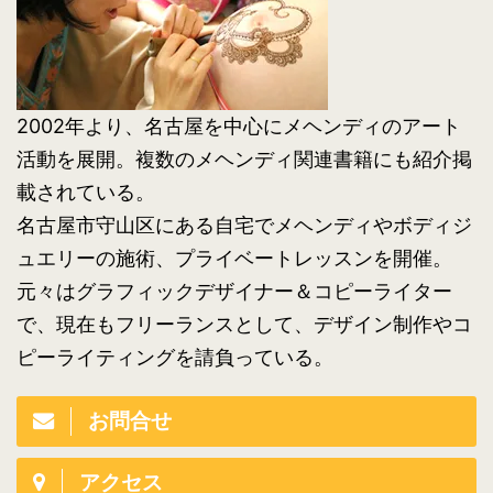
2002年より、名古屋を中心にメヘンディのアート
活動を展開。複数のメヘンディ関連書籍にも紹介掲
載されている。
名古屋市守山区にある自宅でメヘンディやボディジ
ュエリーの施術、プライベートレッスンを開催。
元々はグラフィックデザイナー＆コピーライター
で、現在もフリーランスとして、デザイン制作やコ
ピーライティングを請負っている。
お問合せ
アクセス