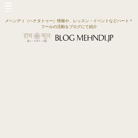
メヘンディ（ヘナタトゥー）情報や、レッスン・イベントなどハート＊
フールの活動をブログにて紹介