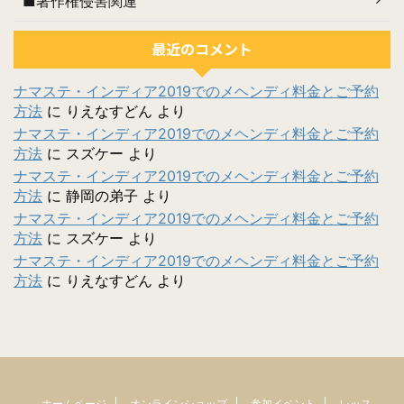
■著作権侵害関連
最近のコメント
ナマステ・インディア2019でのメヘンディ料金とご予約
方法
に
りえなすどん
より
ナマステ・インディア2019でのメヘンディ料金とご予約
方法
に
スズケー
より
ナマステ・インディア2019でのメヘンディ料金とご予約
方法
に
静岡の弟子
より
ナマステ・インディア2019でのメヘンディ料金とご予約
方法
に
スズケー
より
ナマステ・インディア2019でのメヘンディ料金とご予約
方法
に
りえなすどん
より
ホームページ
オンラインショップ
参加イベント
レッス