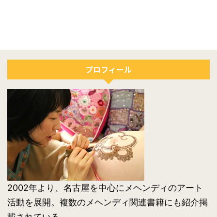
プロフィール
2002年より、名古屋を中心にメヘンディのアート
活動を展開。複数のメヘンディ関連書籍にも紹介掲
載されている。