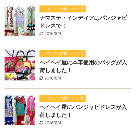
└アジアン雑貨ヘイヘイ屋
ナマステ・インディアはパンジャビ
ドレスで！
2016/8/4
└アジアン雑貨ヘイヘイ屋
ヘイヘイ屋に本革使用のバッグが入
荷しました！
2016/8/4
└アジアン雑貨ヘイヘイ屋
ヘイヘイ屋にパンジャビドレスが入
荷しました！
2016/8/4