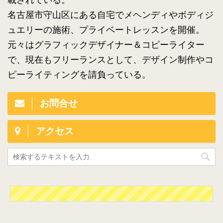
名古屋市守山区にある自宅でメヘンディやボディジ
ュエリーの施術、プライベートレッスンを開催。
元々はグラフィックデザイナー＆コピーライター
で、現在もフリーランスとして、デザイン制作やコ
ピーライティングを請負っている。
お問合せ
アクセス