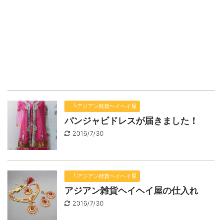
└アジアン雑貨ヘイヘイ屋
パンジャビドレスが届きました！
2016/7/30
└アジアン雑貨ヘイヘイ屋
アジアン雑貨ヘイヘイ屋の仕入れ
2016/7/30