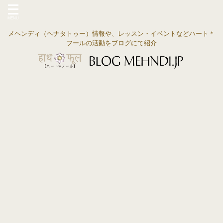
メヘンディ（ヘナタトゥー）情報や、レッスン・イベントなどハート＊
フールの活動をブログにて紹介